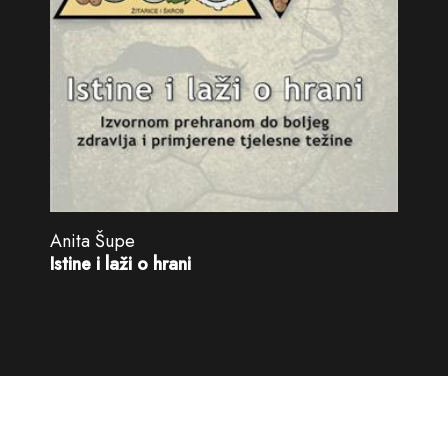
Anita Šupe
Istine i laži o hrani