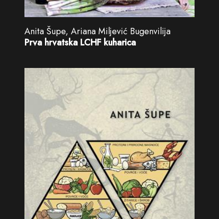
Anita Šupe, Ariana Miljević Bugenvilija
Prva hrvatska LCHF kuharica