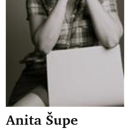
Anita Šupe