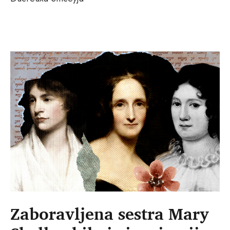
Zaboravljena sestra Mary