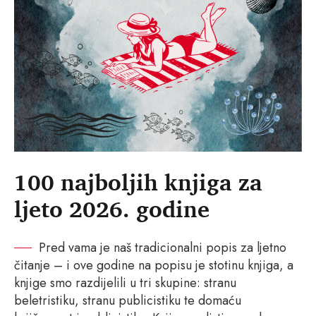
100 najboljih knjiga za
ljeto 2026. godine
Pred vama je naš tradicionalni popis za ljetno
čitanje – i ove godine na popisu je stotinu knjiga, a
knjige smo razdijelili u tri skupine: stranu
beletristiku, stranu publicistiku te domaću