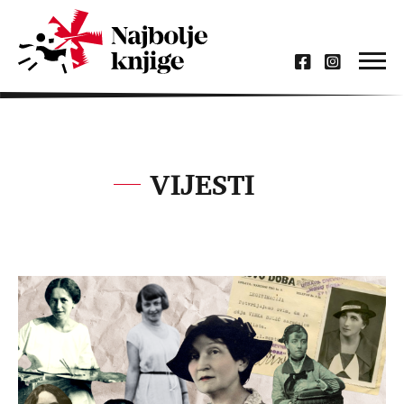
VIJESTI