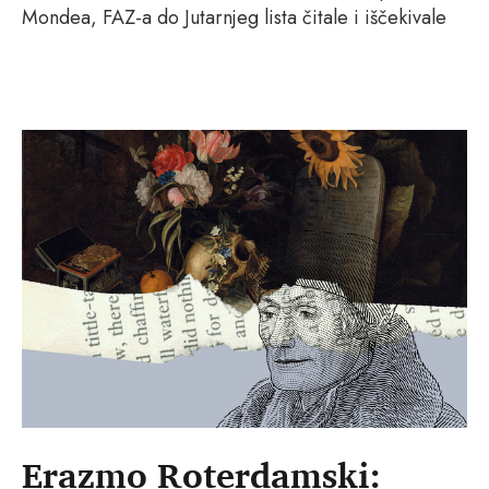
Mondea, FAZ-a do Jutarnjeg lista čitale i iščekivale
Erazmo Roterdamski: