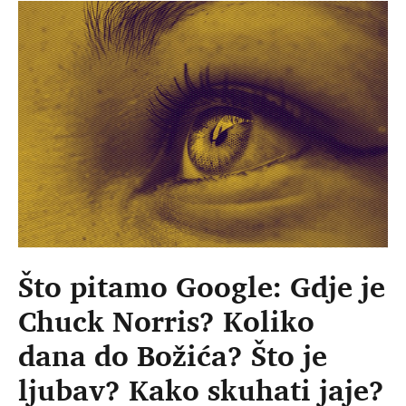
Što pitamo Google: Gdje je
Chuck Norris? Koliko
dana do Božića? Što je
ljubav? Kako skuhati jaje?