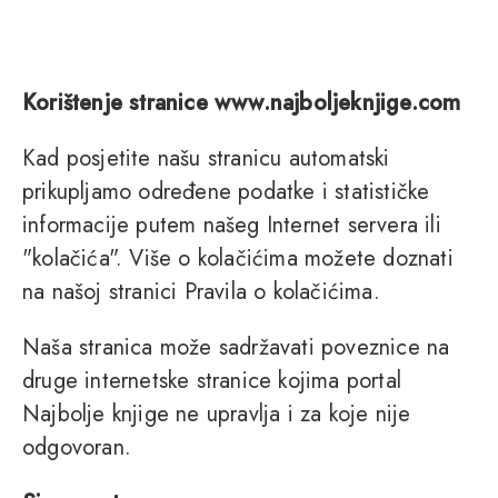
Korištenje stranice www.najboljeknjige.com
Kad posjetite našu stranicu automatski
prikupljamo određene podatke i statističke
informacije putem našeg Internet servera ili
"kolačića". Više o kolačićima možete doznati
na našoj stranici Pravila o kolačićima.
Naša stranica može sadržavati poveznice na
druge internetske stranice kojima portal
Najbolje knjige ne upravlja i za koje nije
odgovoran.