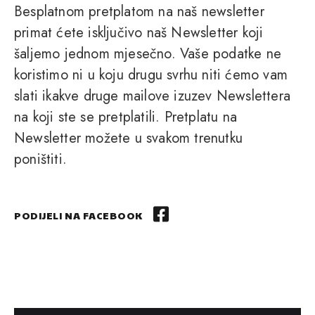
Besplatnom pretplatom na naš newsletter
primat ćete isključivo naš Newsletter koji
šaljemo jednom mjesečno. Vaše podatke ne
koristimo ni u koju drugu svrhu niti ćemo vam
slati ikakve druge mailove izuzev Newslettera
na koji ste se pretplatili. Pretplatu na
Newsletter možete u svakom trenutku
poništiti.
PODIJELI NA FACEBOOK