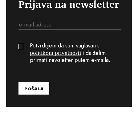
Prijava na newsletter
Potvrđujem da sam suglasan s
politikom privatnosti
i da želim
primati newsletter putem e-maila.