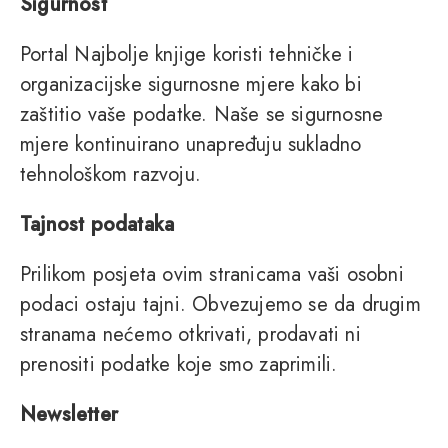
Sigurnost
Portal Najbolje knjige koristi tehničke i
organizacijske sigurnosne mjere kako bi
zaštitio vaše podatke. Naše se sigurnosne
mjere kontinuirano unapređuju sukladno
tehnološkom razvoju.
Tajnost podataka
Prilikom posjeta ovim stranicama vaši osobni
podaci ostaju tajni. Obvezujemo se da drugim
stranama nećemo otkrivati, prodavati ni
prenositi podatke koje smo zaprimili.
Newsletter