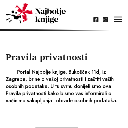
Pravila privatnosti
Portal Najbolje knjige, Bukoščak 11d, iz
Zagreba, brine o vašoj privatnosti i zaštiti vaših
osobnih podataka. U tu svrhu donijeli smo ova
Pravila privatnosti kako bismo vas informirali o
načinima sakupljanja i obrade osobnih podataka.