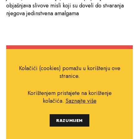
objašnjava slivove misli koji su doveli do stvaranja
njegova jedinstvena amalgama
Kolačići (cookies) pomažu u korištenju ove
stranice.
Korištenjem pristajete na korištenje
kolačića.
Saznajte više
RAZUMIJEM