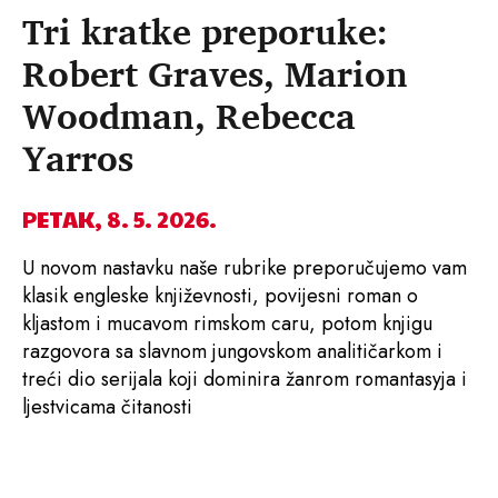
Tri kratke preporuke:
Robert Graves, Marion
Woodman, Rebecca
Yarros
PETAK, 8. 5. 2026.
U novom nastavku naše rubrike preporučujemo vam
klasik engleske književnosti, povijesni roman o
kljastom i mucavom rimskom caru, potom knjigu
razgovora sa slavnom jungovskom analitičarkom i
treći dio serijala koji dominira žanrom romantasyja i
ljestvicama čitanosti