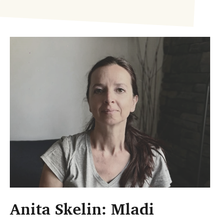
Anita Skelin: Mladi