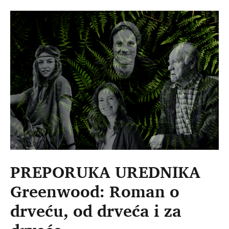
PREPORUKA UREDNIKA
Greenwood: Roman o
drveću, od drveća i za