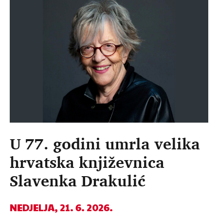
U 77. godini umrla velika
hrvatska književnica
Slavenka Drakulić
NEDJELJA, 21. 6. 2026.