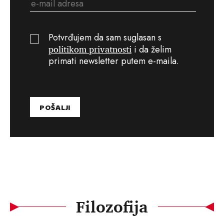
Potvrđujem da sam suglasan s
politikom privatnosti
i da želim
primati newsletter putem e-maila.
Filozofija