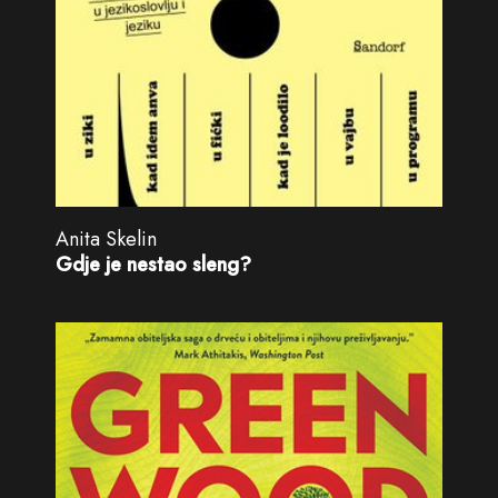
Anita Skelin
Gdje je nestao sleng?