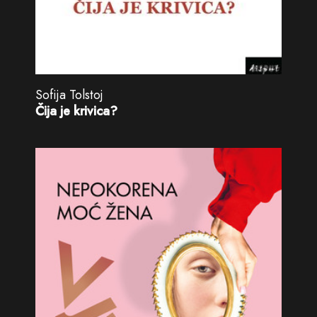
Sofija Tolstoj
Čija je krivica?