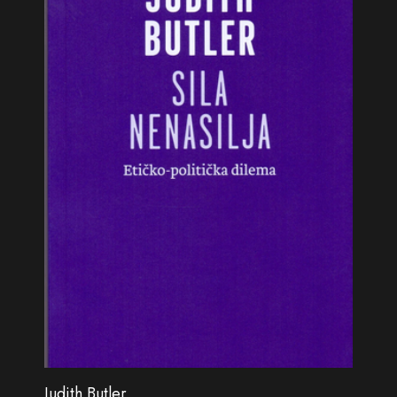
Judith Butler