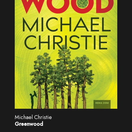
Michael Christie
Greenwood