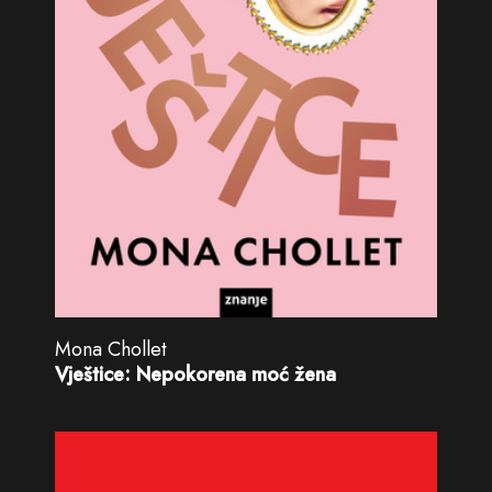
Mona Chollet
Vještice: Nepokorena moć žena