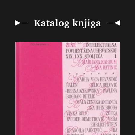
Katalog knjiga