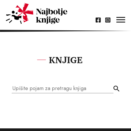
KNJIGE