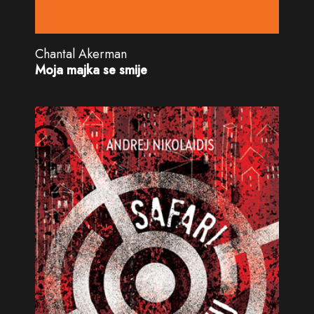
Chantal Akerman
Moja majka se smije