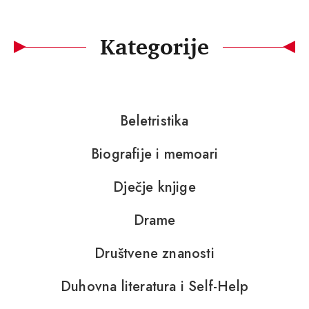
Kategorije
Beletristika
Biografije i memoari
Dječje knjige
Drame
Društvene znanosti
Duhovna literatura i Self-Help