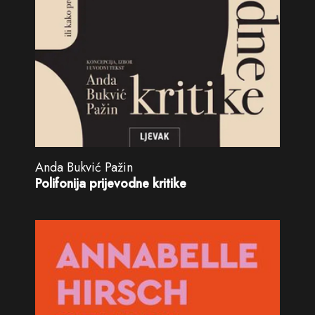
Anda Bukvić Pažin
Polifonija prijevodne kritike