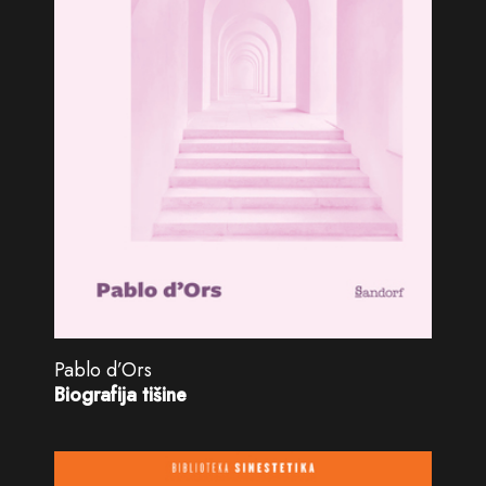
Pablo d’Ors
Biografija tišine