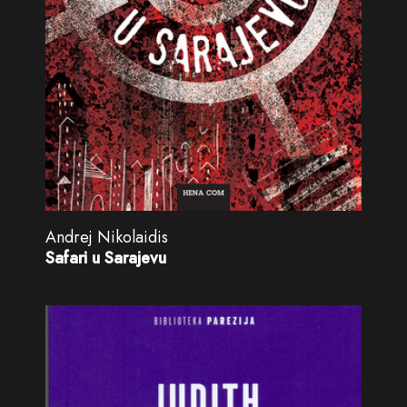
Andrej Nikolaidis
Safari u Sarajevu