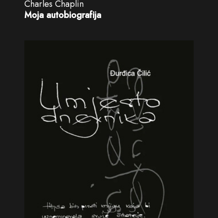
Charles Chaplin
Moja autobiografija