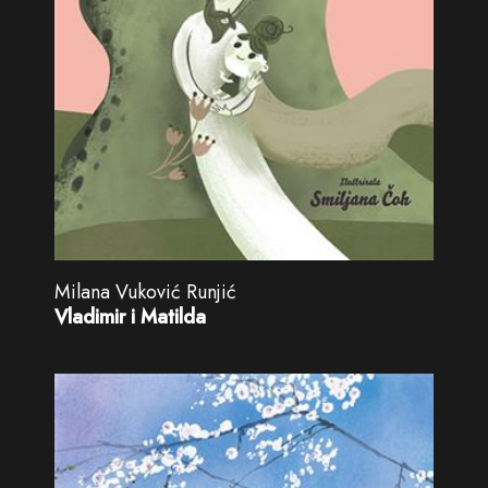
Milana Vuković Runjić
Vladimir i Matilda