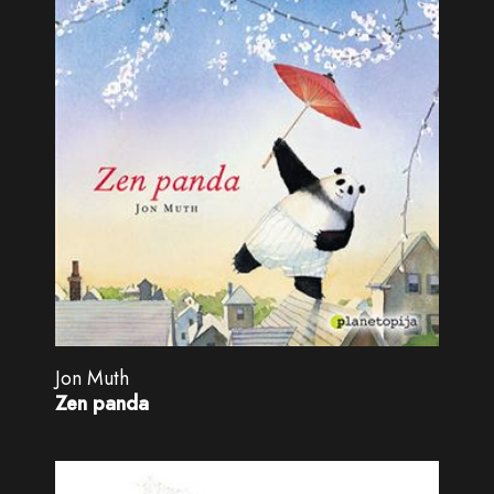
Jon Muth
Zen panda