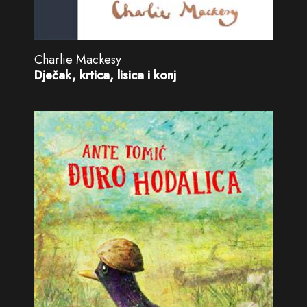
Charlie Mackesy
Dječak, krtica, lisica i konj