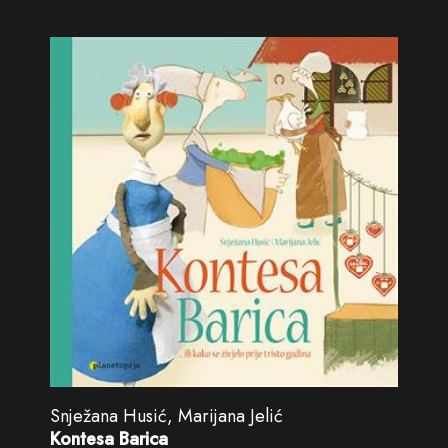
Snježana Husić, Marijana Jelić
Kontesa Barica