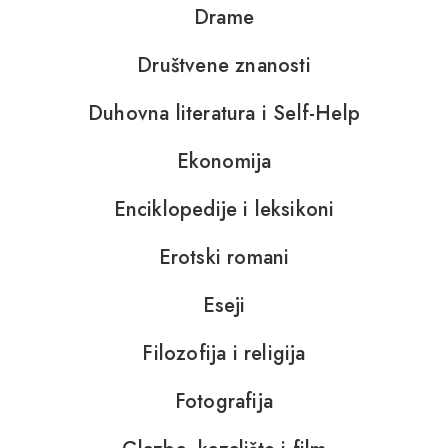
Drame
Društvene znanosti
Duhovna literatura i Self-Help
Ekonomija
Enciklopedije i leksikoni
Erotski romani
Eseji
Filozofija i religija
Fotografija