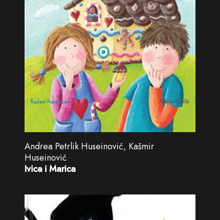
Andrea Petrlik Huseinović, Kašmir
Huseinović
Ivica i Marica