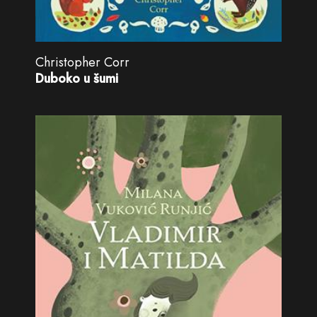
Christopher Corr
Duboko u šumi