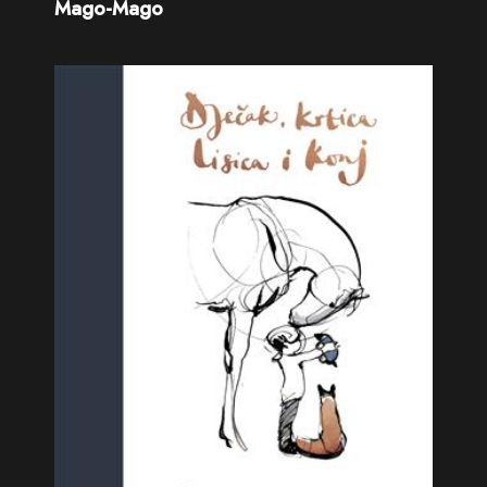
Mago-Mago