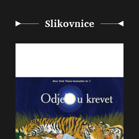
Slikovnice