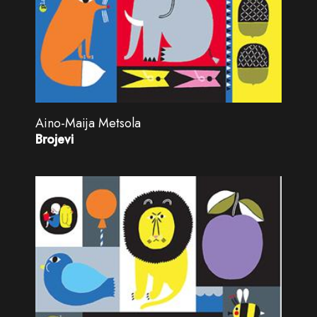
Aino-Maija Metsola
Brojevi