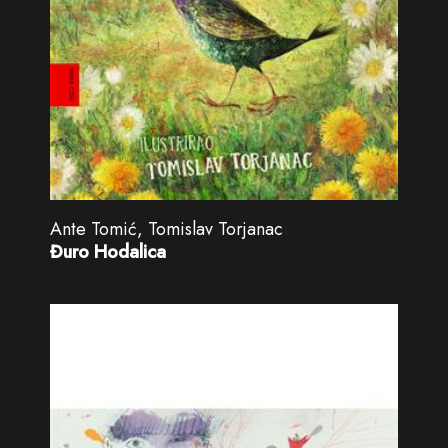
Ante Tomić, Tomislav Torjanac
Đuro Hodalica