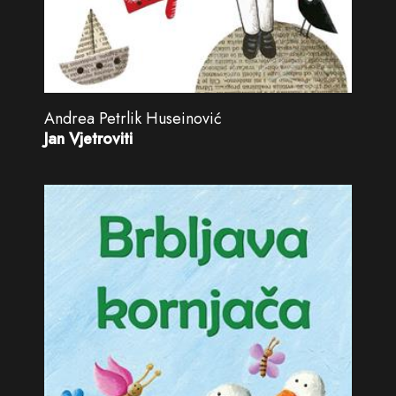
Andrea Petrlik Huseinović
Jan Vjetroviti