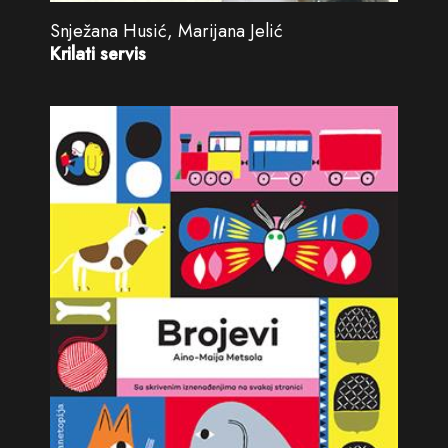
Snježana Husić, Marijana Jelić
Krilati servis