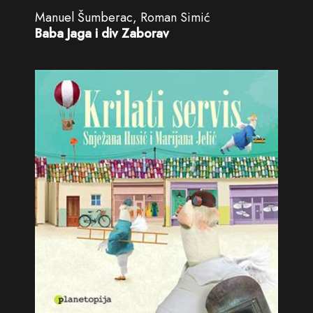
Manuel Šumberac, Roman Simić
Baba Jaga i div Zaborav