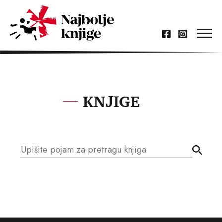
KNJIGE