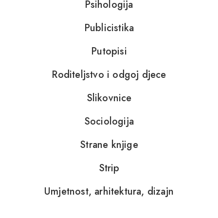
Psihologija
Publicistika
Putopisi
Roditeljstvo i odgoj djece
Slikovnice
Sociologija
Strane knjige
Strip
Umjetnost, arhitektura, dizajn