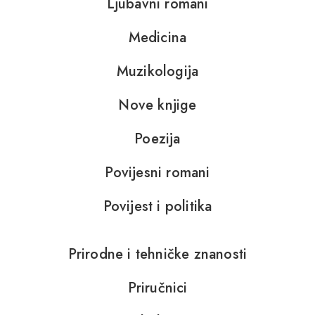
Ljubavni romani
Medicina
Muzikologija
Nove knjige
Poezija
Povijesni romani
Povijest i politika
Prirodne i tehničke znanosti
Priručnici