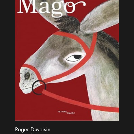
Roger Duvoisin