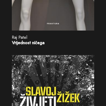
Raj Patel
Vrijednost ničega