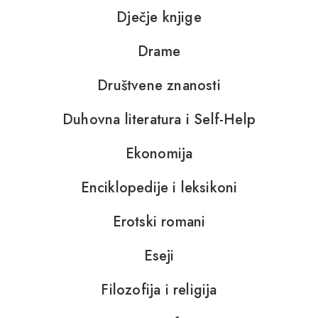
Dječje knjige
Drame
Društvene znanosti
Duhovna literatura i Self-Help
Ekonomija
Enciklopedije i leksikoni
Erotski romani
Eseji
Filozofija i religija