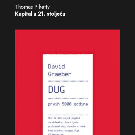
Thomas Piketty
Kapital u 21. stoljeću