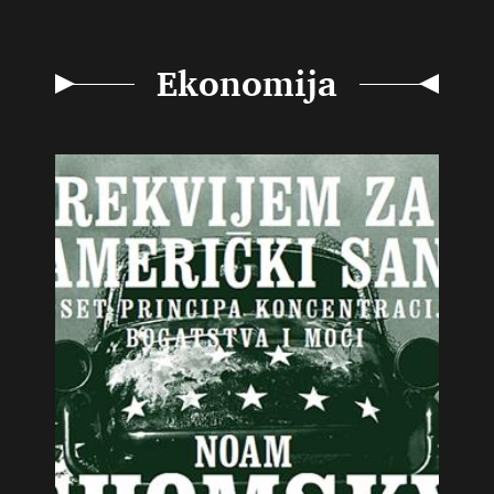
Ekonomija