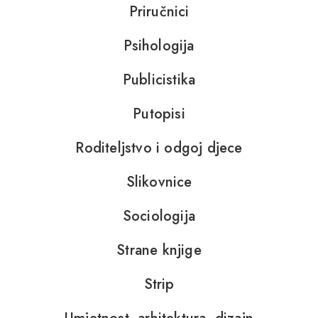
Priručnici
Psihologija
Publicistika
Putopisi
Roditeljstvo i odgoj djece
Slikovnice
Sociologija
Strane knjige
Strip