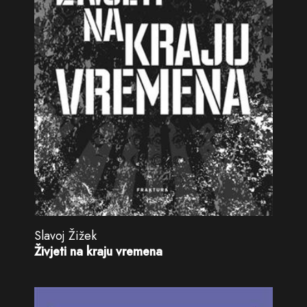
Slavoj Žižek
Živjeti na kraju vremena