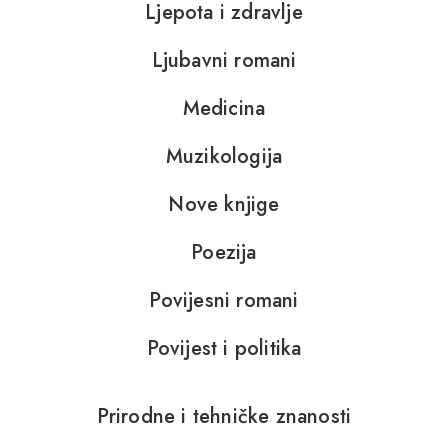
Ljepota i zdravlje
Ljubavni romani
Medicina
Muzikologija
Nove knjige
Poezija
Povijesni romani
Povijest i politika
Prirodne i tehničke znanosti