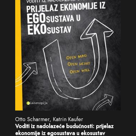
Otto Scharmer, Katrin Kaufer
Voditi iz nadolazeće budućnosti: prijelaz
ekonomije iz egosustava u ekosustav