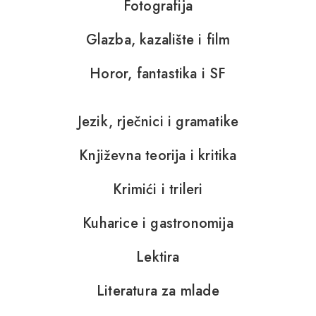
Fotografija
Glazba, kazalište i film
Horor, fantastika i SF
Jezik, rječnici i gramatike
Književna teorija i kritika
Krimići i trileri
Kuharice i gastronomija
Lektira
Literatura za mlade