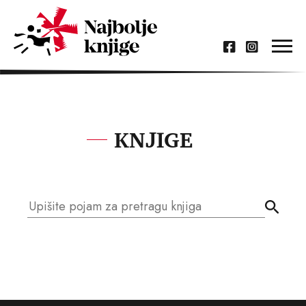
KNJIGE