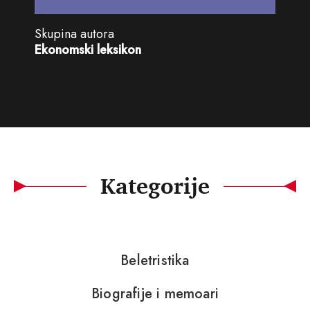
Skupina autora
Ekonomski leksikon
Kategorije
Beletristika
Biografije i memoari