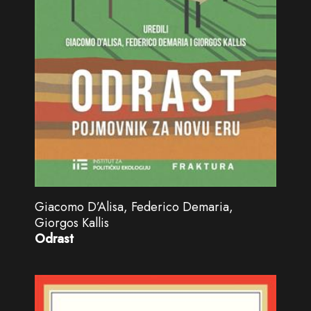
Giacomo D’Alisa, Federico Demaria,
Giorgos Kallis
Odrast