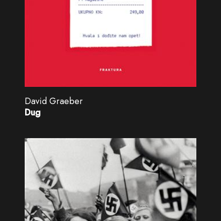
David Graeber
Dug