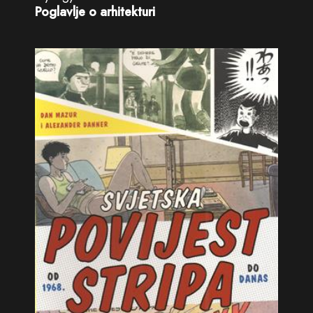
Poglavlje o arhitekturi