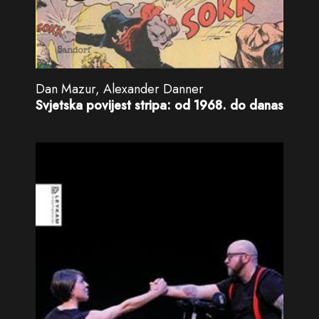
Dan Mazur, Alexander Danner
Svjetska povijest stripa: od 1968. do danas