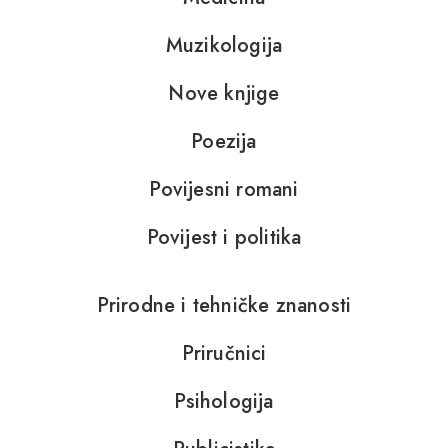
Muzikologija
Nove knjige
Poezija
Povijesni romani
Povijest i politika
Prirodne i tehničke znanosti
Priručnici
Psihologija