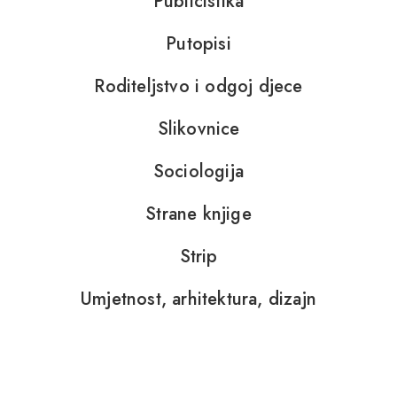
Publicistika
Putopisi
Roditeljstvo i odgoj djece
Slikovnice
Sociologija
Strane knjige
Strip
Umjetnost, arhitektura, dizajn