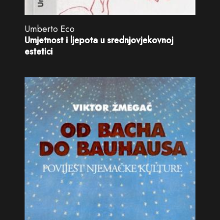
Umberto Eco
Umjetnost i ljepota u srednjovjekovnoj
estetici