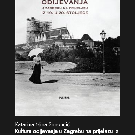
Katarina Nina Simončič
Kultura odijevanja u Zagrebu na prijelazu iz