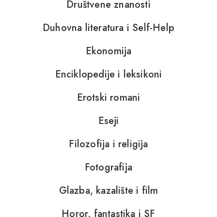
Društvene znanosti
Duhovna literatura i Self-Help
Ekonomija
Enciklopedije i leksikoni
Erotski romani
Eseji
Filozofija i religija
Fotografija
Glazba, kazalište i film
Horor, fantastika i SF