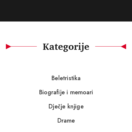
Kategorije
Beletristika
Biografije i memoari
Dječje knjige
Drame