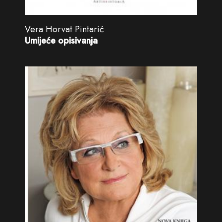
Vera Horvat Pintarić
Umijeće opisivanja