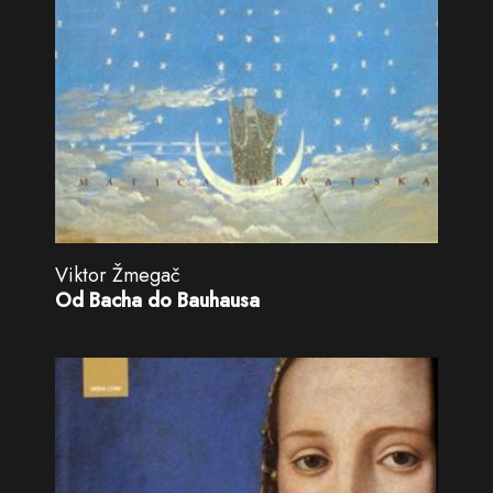
Viktor Žmegač
Od Bacha do Bauhausa