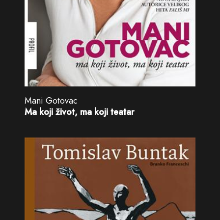
Mani Gotovac
Ma koji život, ma koji teatar