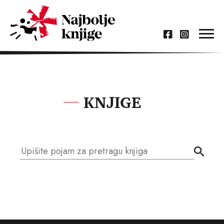
KNJIGE