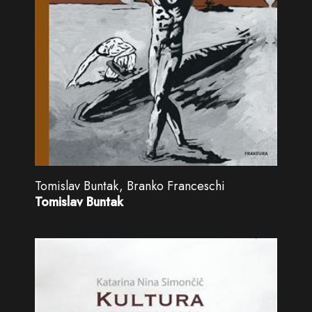
Tomislav Buntak, Branko Franceschi
Tomislav Buntak