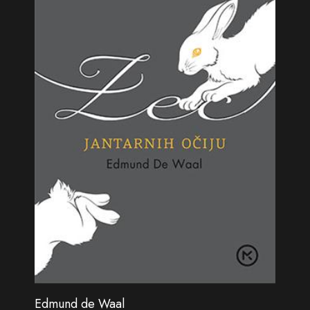
Edmund de Waal