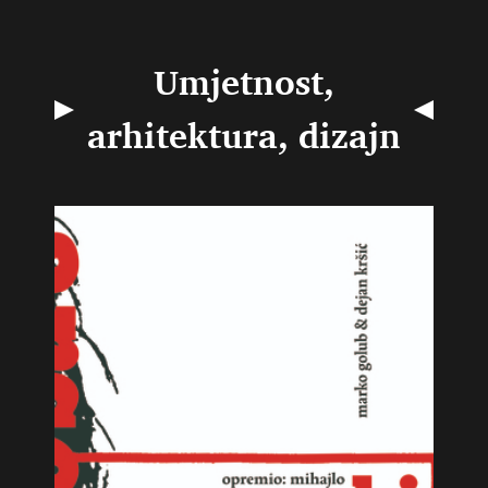
Umjetnost,
arhitektura, dizajn