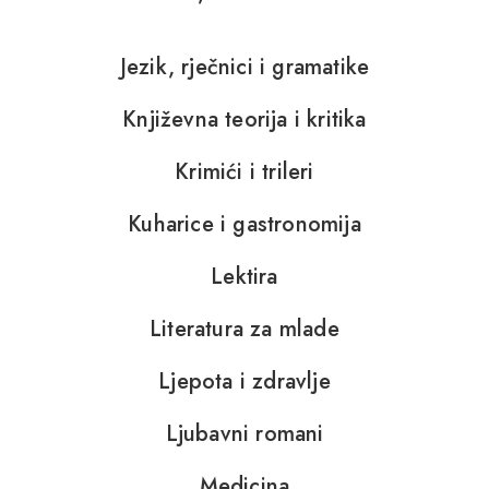
Jezik, rječnici i gramatike
Književna teorija i kritika
Krimići i trileri
Kuharice i gastronomija
Lektira
Literatura za mlade
Ljepota i zdravlje
Ljubavni romani
Medicina