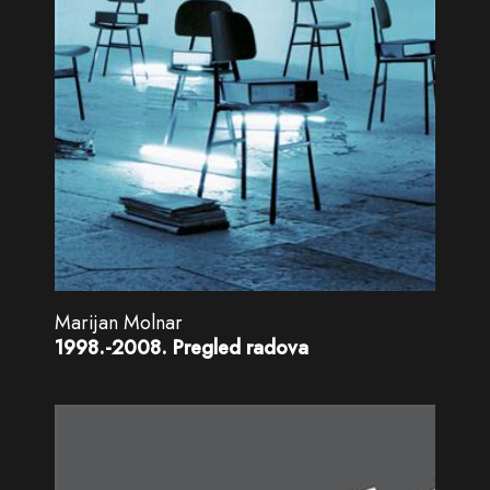
Marijan Molnar
1998.-2008. Pregled radova