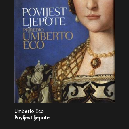
Umberto Eco
Povijest ljepote