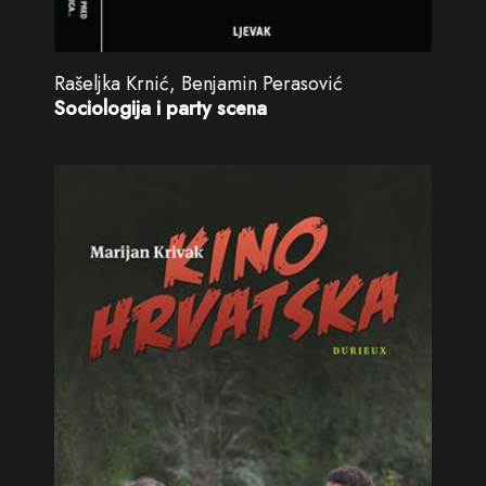
Rašeljka Krnić, Benjamin Perasović
Sociologija i party scena