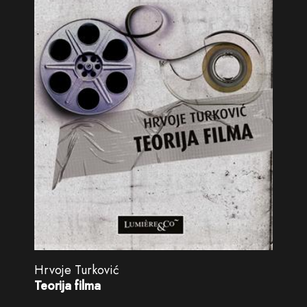
Hrvoje Turković
Teorija filma