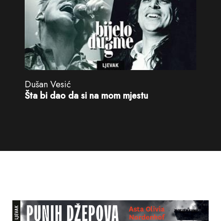
Dušan Vesić
Šta bi dao da si na mom mjestu