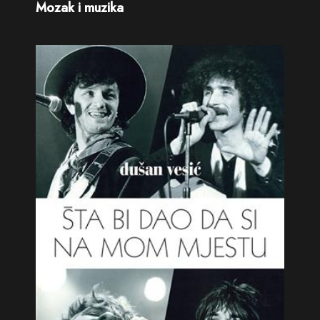
Mozak i muzika