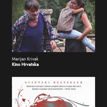
Marijan Krivak
Kino Hrvatska