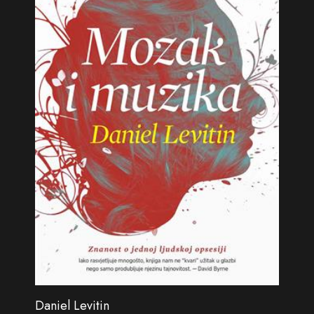
Daniel Levitin