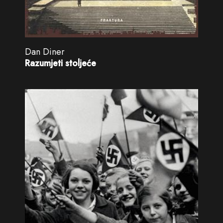
Dan Diner
Razumjeti stoljeće