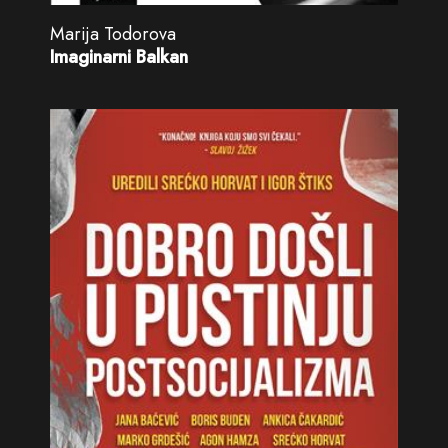
Marija Todorova
Imaginarni Balkan