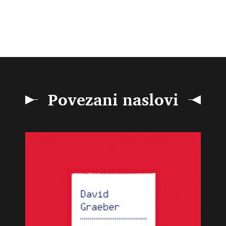
Povezani naslovi