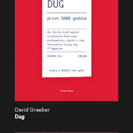
David Graeber
Dug