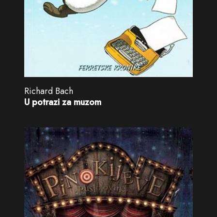
Richard Bach
U potrazi za muzom