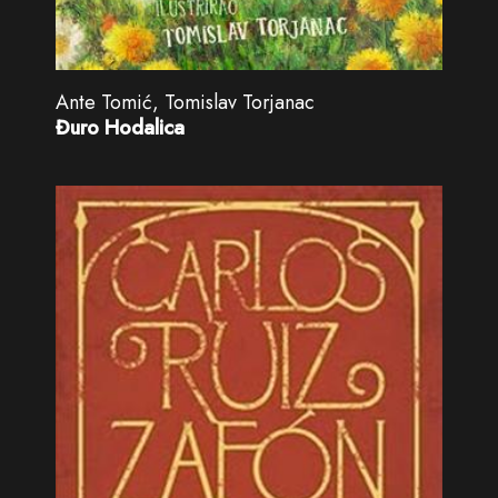
Ante Tomić, Tomislav Torjanac
Đuro Hodalica