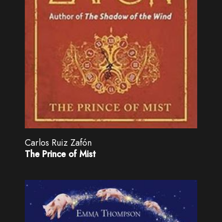
Carlos Ruiz Zafón
The Prince of Mist