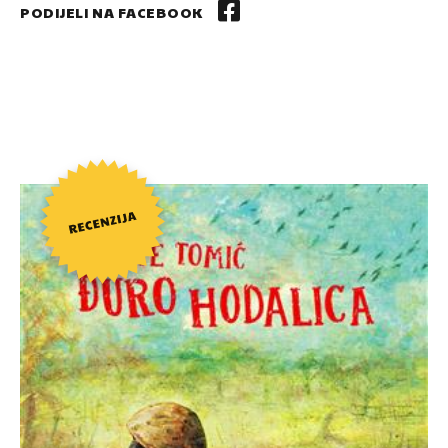
PODIJELI NA FACEBOOK