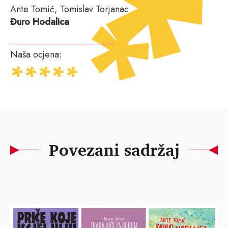
Ante Tomić, Tomislav Torjanac
Đuro Hodalica
Naša ocjena:
Povezani sadržaj