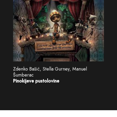
Zdenko Bašić, Stella Gurney, Manuel
Šumberac
Pinokijeve pustolovine