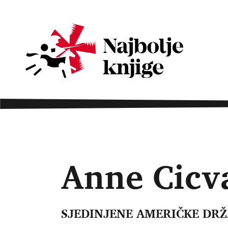
Anne Cicv
SJEDINJENE AMERIČKE DR