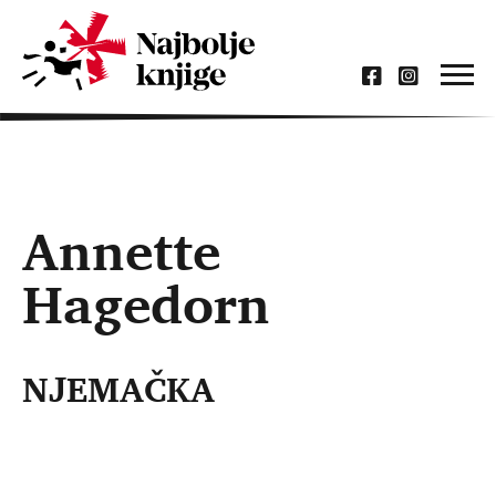
Annette
Hagedorn
NJEMAČKA