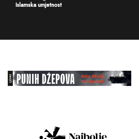
Islamska umjetnost