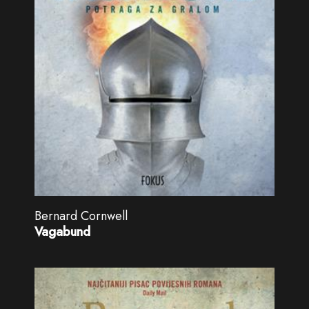
Bernard Cornwell
Vagabund