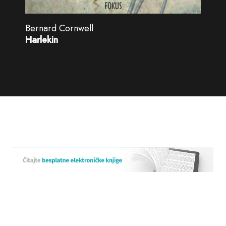
Bernard Cornwell
Harlekin