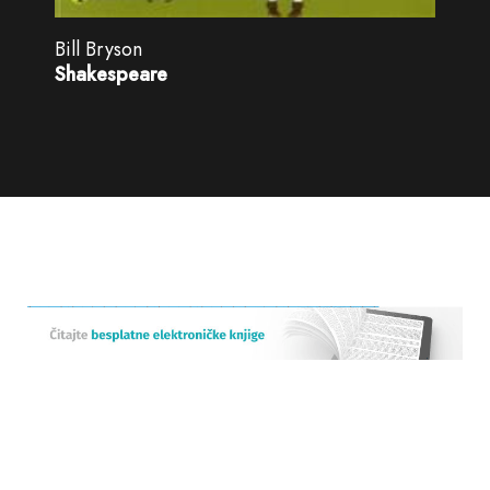
Bill Bryson
Shakespeare