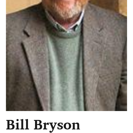
Bill Bryson