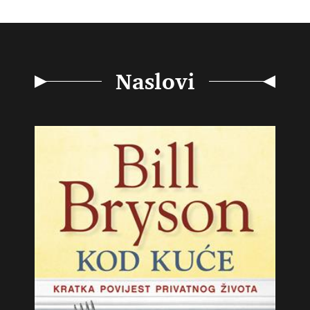
Naslovi