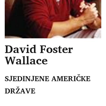
David Foster
Wallace
SJEDINJENE AMERIČKE
DRŽAVE