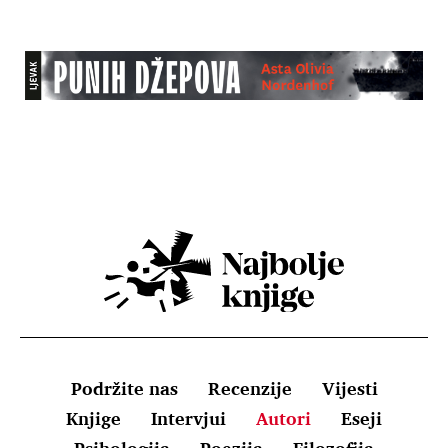
Podržite nas
Recenzije
Vijesti
Knjige
Intervjui
Autori
Eseji