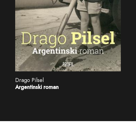
Drago Pilsel
Argentinski roman