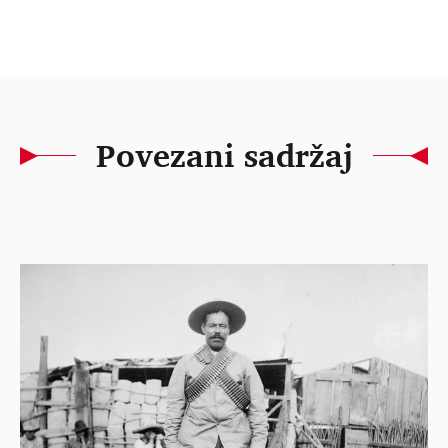
Povezani sadržaj