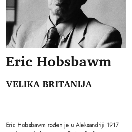
Eric Hobsbawm
VELIKA BRITANIJA
Eric Hobsbawm rođen je u Aleksandriji 1917.