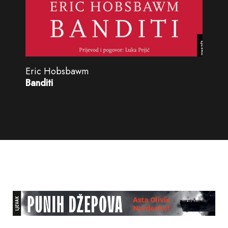
Eric Hobsbawm
Banditi