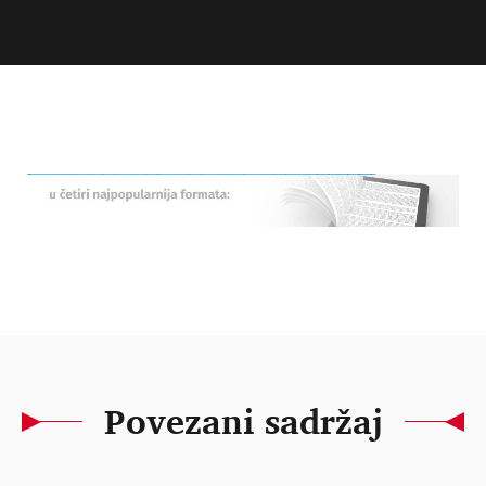
Povezani sadržaj