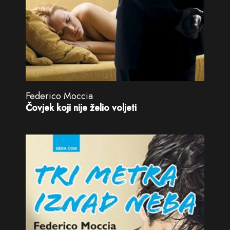
Federico Moccia
Čovjek koji nije želio voljeti