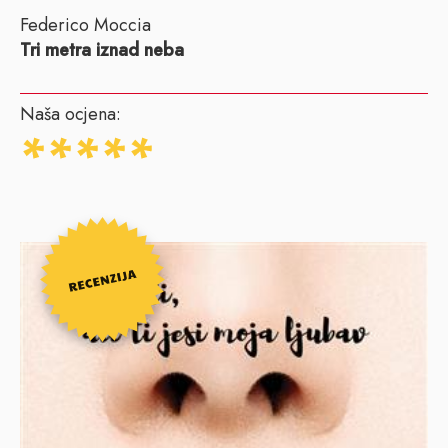
Federico Moccia
Tri metra iznad neba
Naša ocjena: