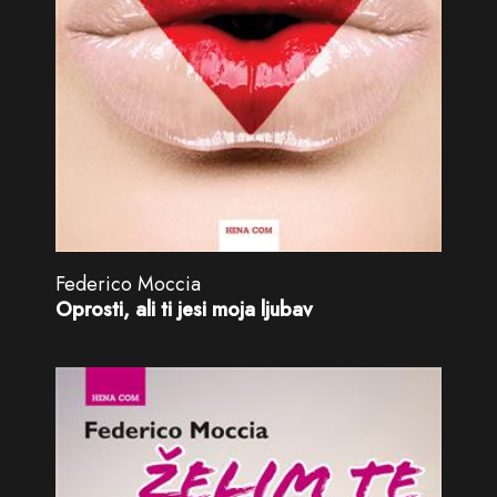
Federico Moccia
Oprosti, ali ti jesi moja ljubav