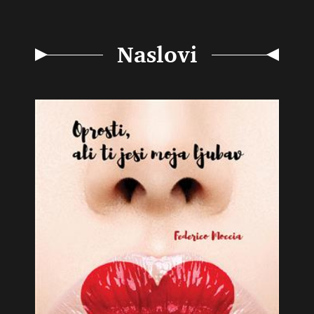
Naslovi