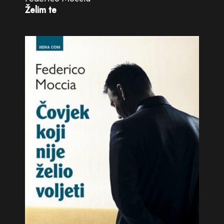
Želim te