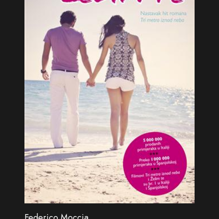
Federico Moccia