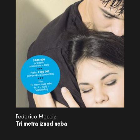
Federico Moccia
Tri metra iznad neba