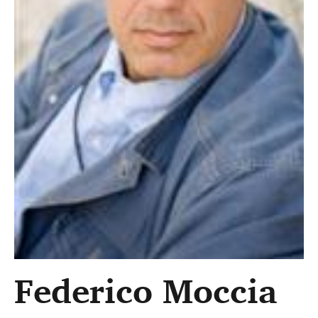
Federico Moccia