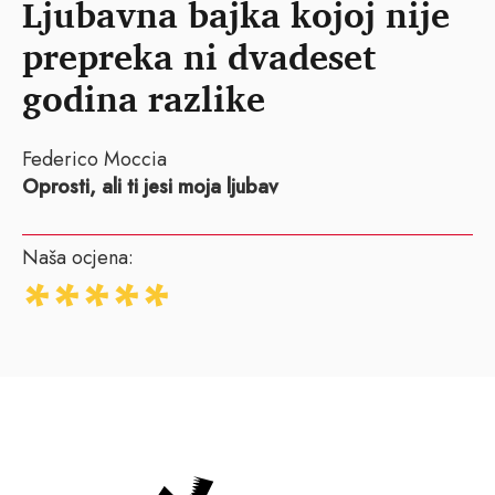
Ljubavna bajka kojoj nije
prepreka ni dvadeset
godina razlike
Federico Moccia
Oprosti, ali ti jesi moja ljubav
Naša ocjena: