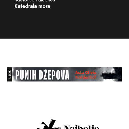
Katedrala mora