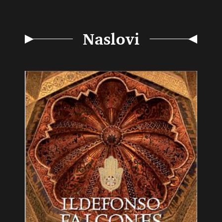
Naslovi