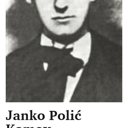
Janko Polić