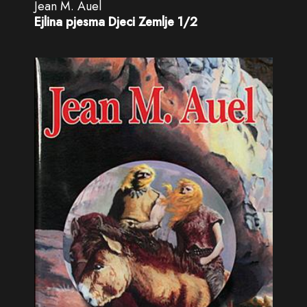
Jean M. Auel
Ejlina pjesma Djeci Zemlje 1/2