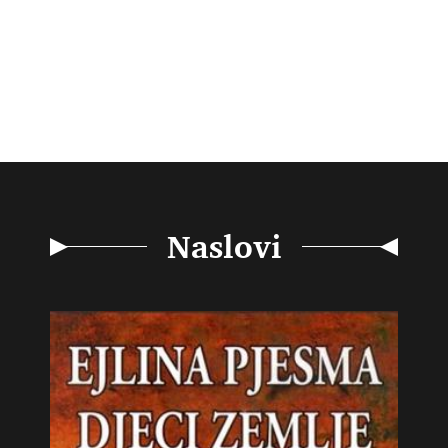
Naslovi