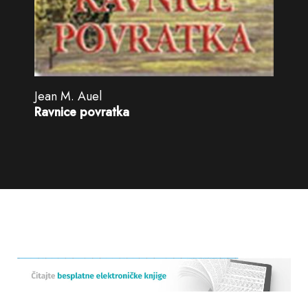
Jean M. Auel
Ravnice povratka