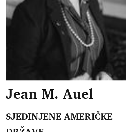
Jean M. Auel
SJEDINJENE AMERIČKE
DRŽAVE