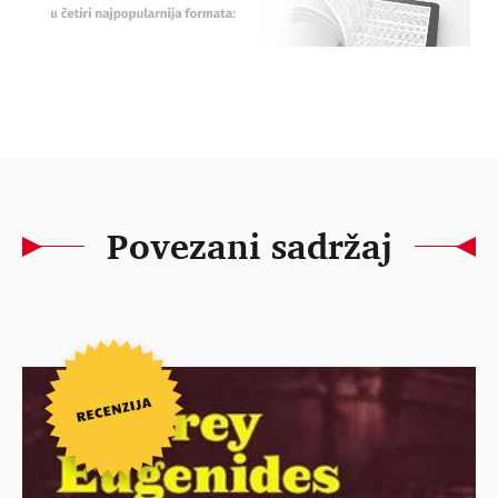
Povezani sadržaj