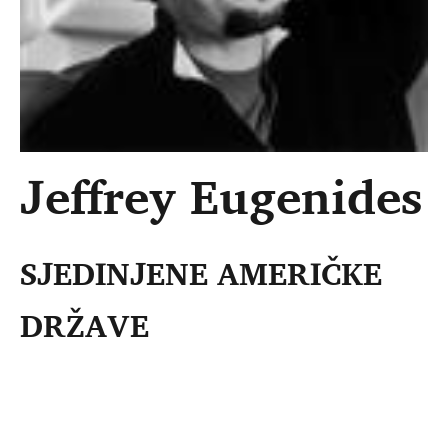
Jeffrey Eugenides
SJEDINJENE AMERIČKE
DRŽAVE