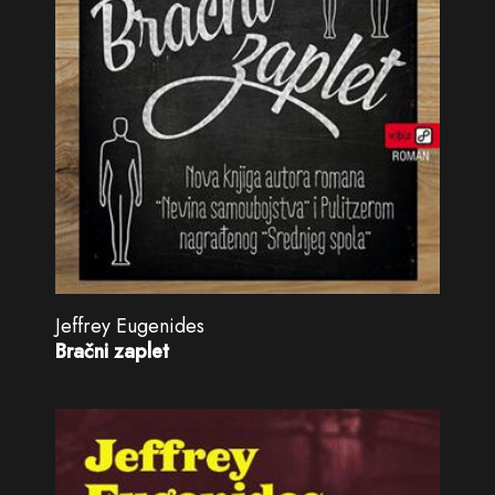
Jeffrey Eugenides
Bračni zaplet