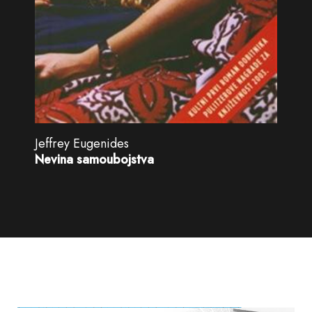
Jeffrey Eugenides
Nevina samoubojstva