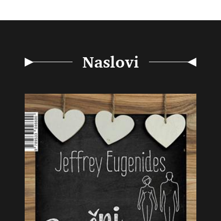
Naslovi