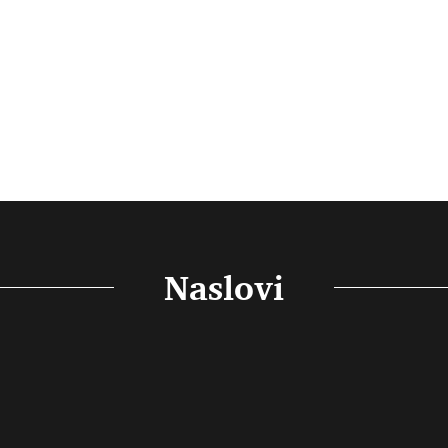
Naslovi