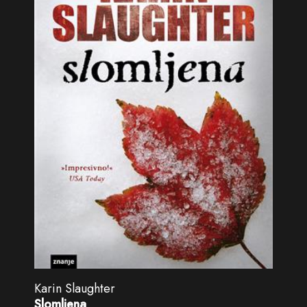
Karin Slaughter
Slomljena