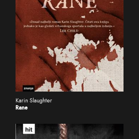
Karin Slaughter
Rane