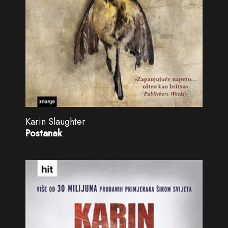
Karin Slaughter
Postanak