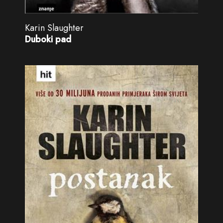
Karin Slaughter
Duboki pad