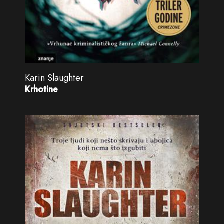
Karin Slaughter
Krhotine