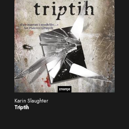
Karin Slaughter
Triptih