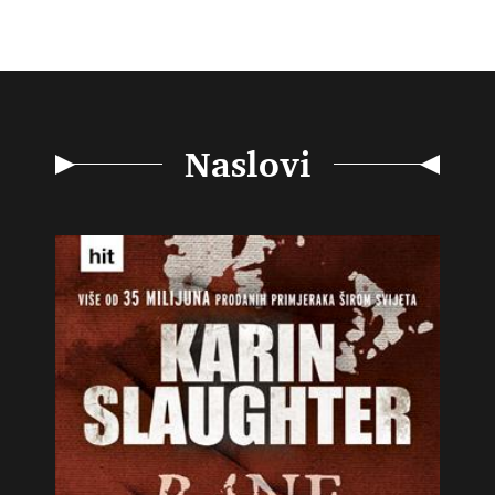
Naslovi