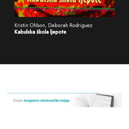
Kristin Ohlson, Deborah Rodriguez
Kabulska škola ljepote