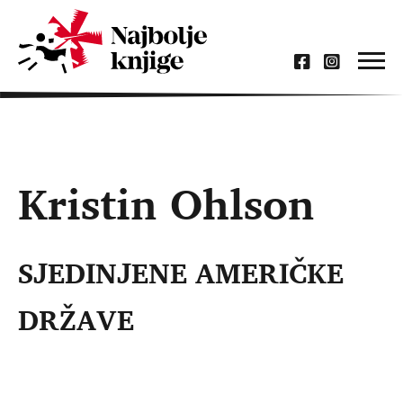
Kristin Ohlson
SJEDINJENE AMERIČKE
DRŽAVE