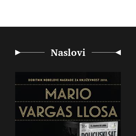
Naslovi