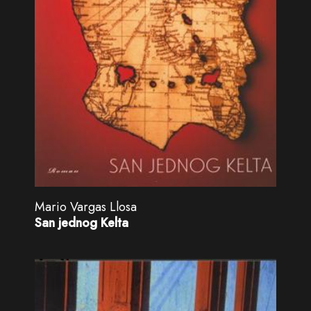
Mario Vargas Llosa
San jednog Kelta