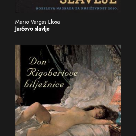
Mario Vargas Llosa
Jarčevo slavlje