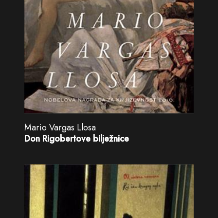
Mario Vargas Llosa
Don Rigobertove bilježnice