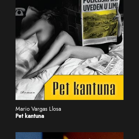
Mario Vargas Llosa
Pet kantuna