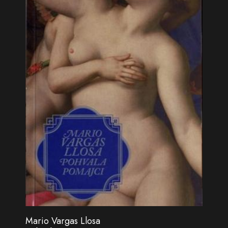
Mario Vargas Llosa