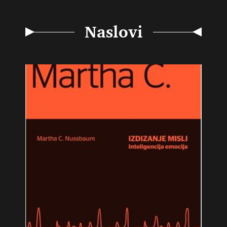
Naslovi