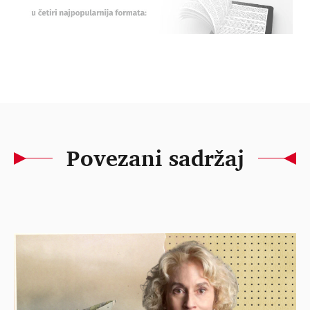
Povezani sadržaj