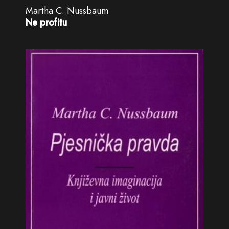
Martha C. Nussbaum
Ne profitu