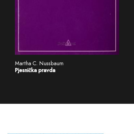
Martha C. Nussbaum
Pjesnička pravda