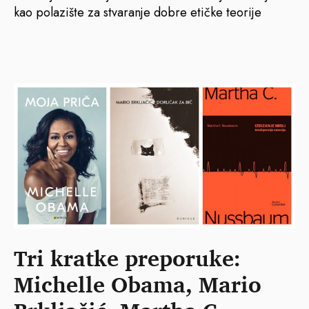
kao polazište za stvaranje dobre etičke teorije
Tri kratke preporuke:
Michelle Obama, Mario