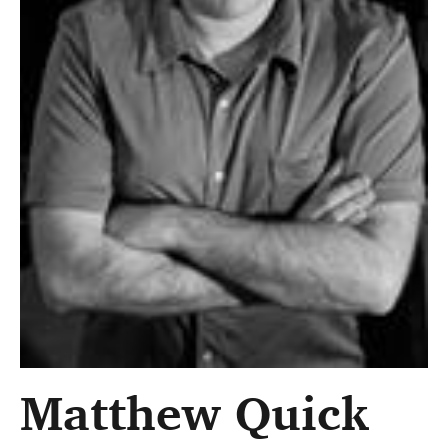
Matthew Quick