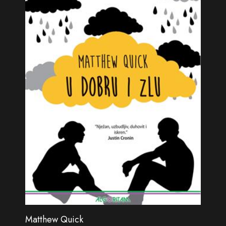
Matthew Quick