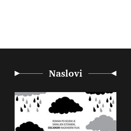
Naslovi