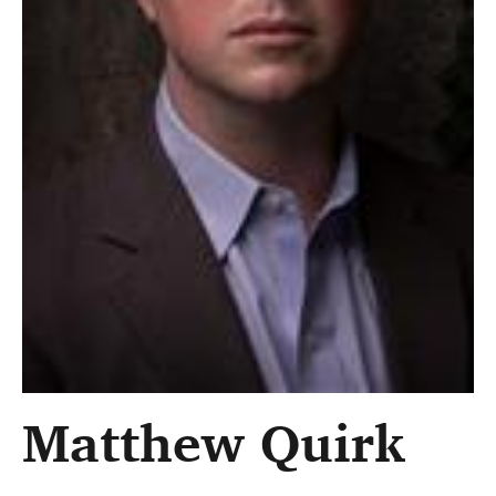
Matthew Quirk