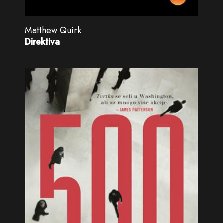
Matthew Quirk
Direktiva