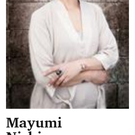
Mayumi