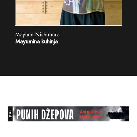
Mayumi Nishimura
Mayumina kuhinja