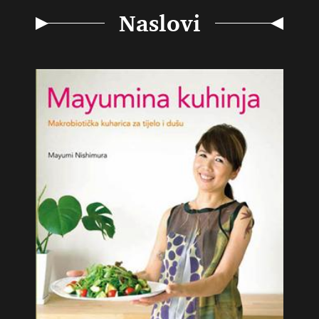
Naslovi