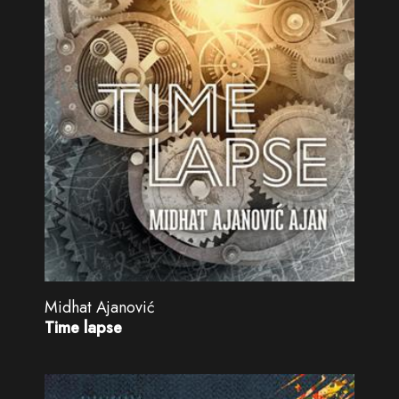
Midhat Ajanović
Time lapse