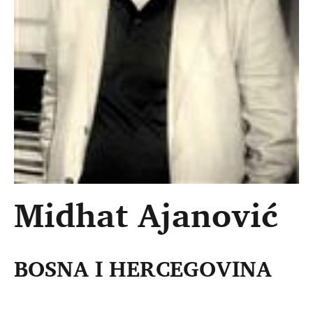
Midhat Ajanović
BOSNA I HERCEGOVINA