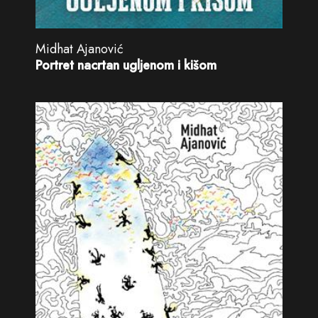
Midhat Ajanović
Portret nacrtan ugljenom i kišom