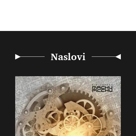
Naslovi