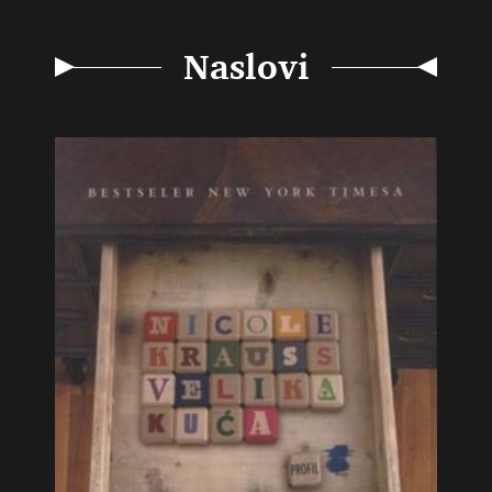
Naslovi