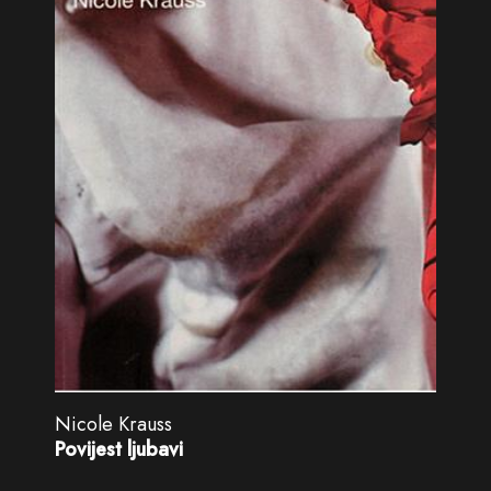
Nicole Krauss
Povijest ljubavi