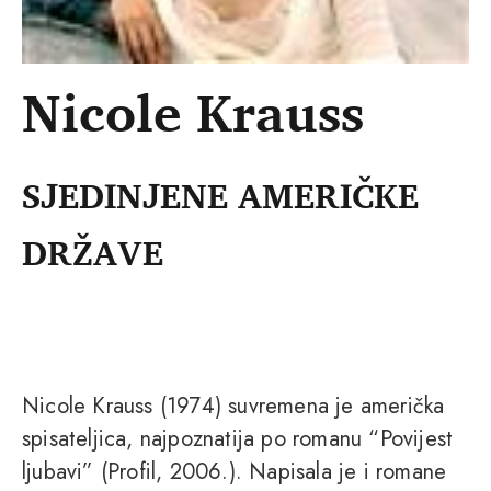
Nicole Krauss
SJEDINJENE AMERIČKE
DRŽAVE
Nicole Krauss (1974) suvremena je američka
spisateljica, najpoznatija po romanu “Povijest
ljubavi” (Profil, 2006.). Napisala je i romane