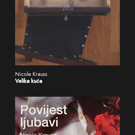
Nicole Krauss
Velika kuća