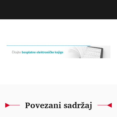
Povezani sadržaj