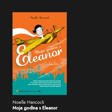
Noelle Hancock
Moja godina s Eleanor