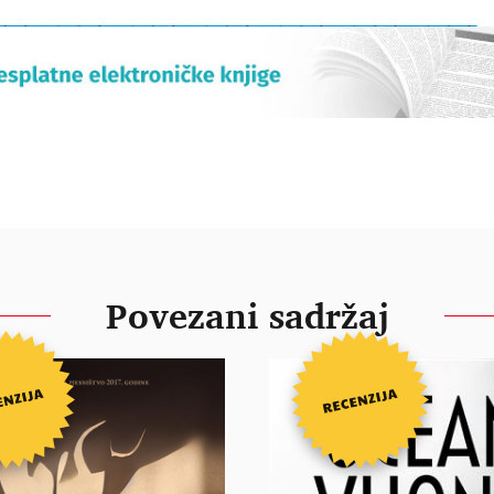
Povezani sadržaj