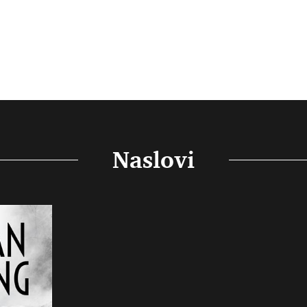
Naslovi