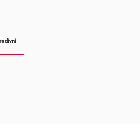
redivni