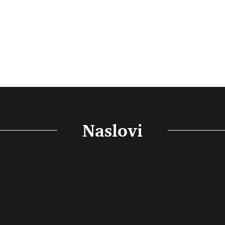
Naslovi