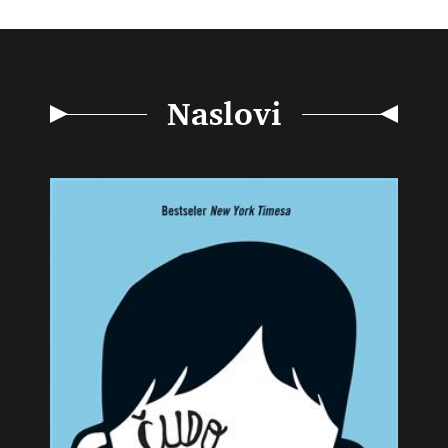
Naslovi