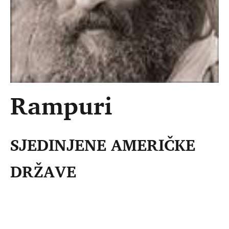
Rampuri
SJEDINJENE AMERIČKE
DRŽAVE