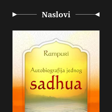
Naslovi