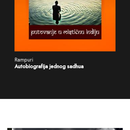
Rampuri
Autobiografija jednog sadhua