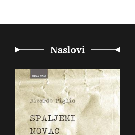
Naslovi