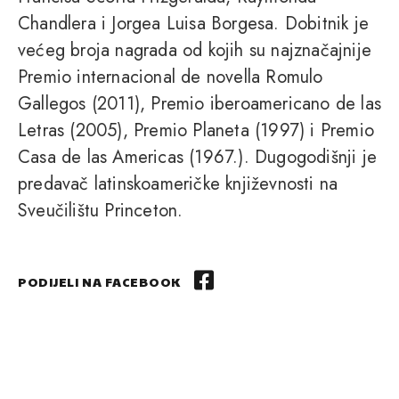
Chandlera i Jorgea Luisa Borgesa. Dobitnik je
većeg broja nagrada od kojih su najznačajnije
Premio internacional de novella Romulo
Gallegos (2011), Premio iberoamericano de las
Letras (2005), Premio Planeta (1997) i Premio
Casa de las Americas (1967.). Dugogodišnji je
predavač latinskoameričke književnosti na
Sveučilištu Princeton.
PODIJELI NA FACEBOOK