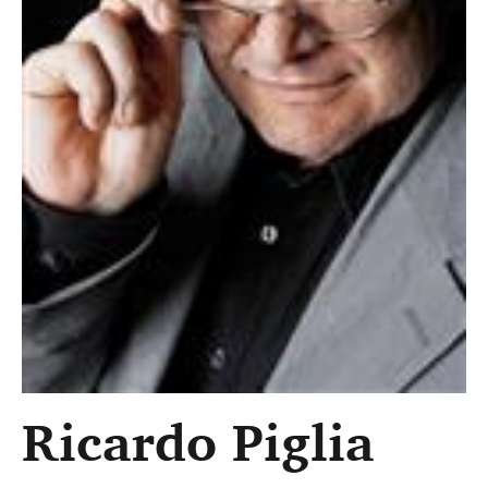
Ricardo Piglia