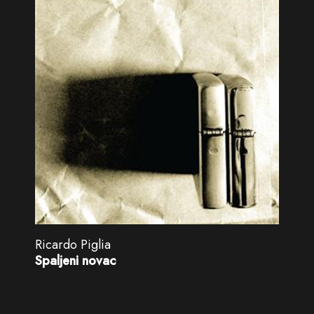
Ricardo Piglia
Spaljeni novac