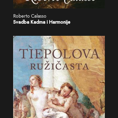
Roberto Calasso
Svadba Kadma i Harmonije