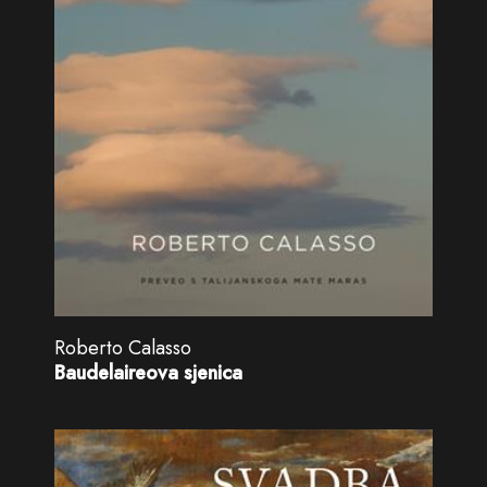
Roberto Calasso
Baudelaireova sjenica