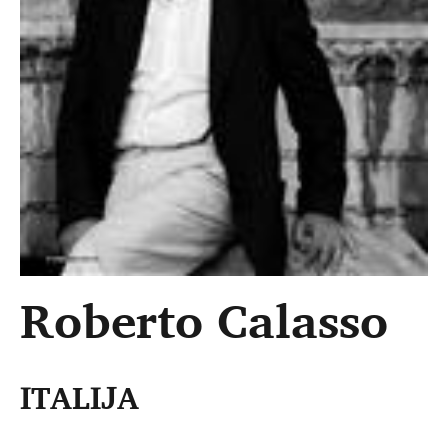
Roberto Calasso
ITALIJA