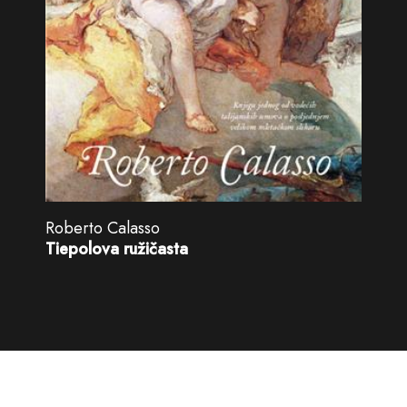
Roberto Calasso
Tiepolova ružičasta