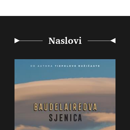
Naslovi