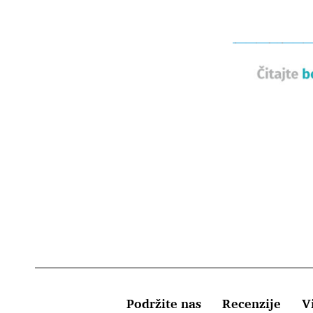
Podržite nas
Recenzije
Vi