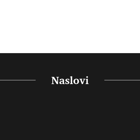
Naslovi