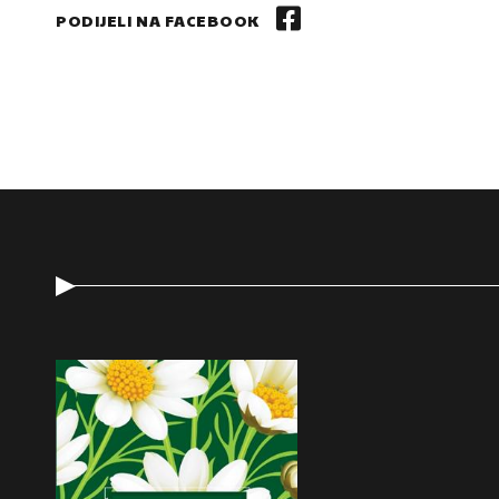
PODIJELI NA FACEBOOK