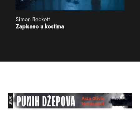
Simon Beckett
Zapisano u kostima