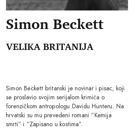
Simon Beckett
VELIKA BRITANIJA
Simon Beckett britanski je novinar i pisac, koji
se proslavio svojim serijalom krimića o
forenzičkom antropologu Davidu Hunteru. Na
hrvatski su mu prevedeni romani “Kemija
smrti” i “Zapisano u kostima”.