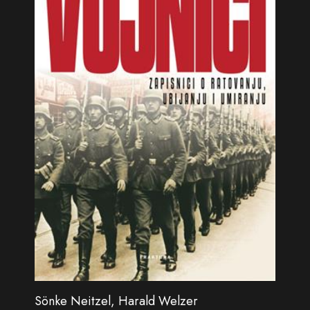
Sönke Neitzel, Harald Welzer