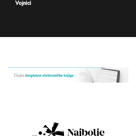
Vojnici