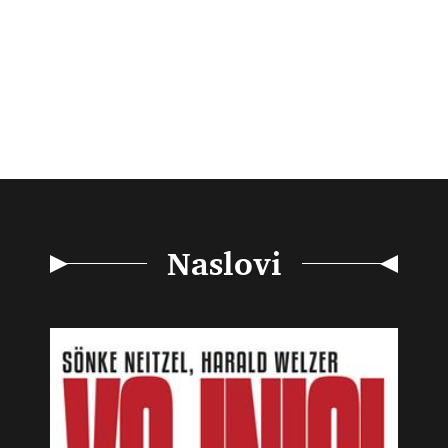
Naslovi