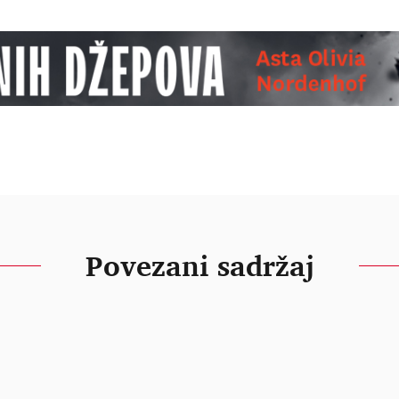
Povezani sadržaj