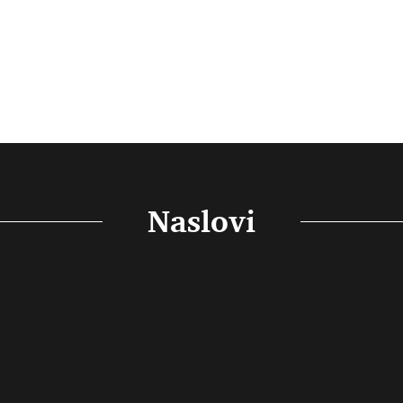
Naslovi