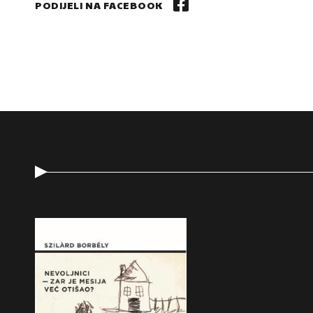
PODIJELI NA FACEBOOK