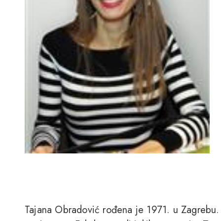
Tajana Obradović rođena je 1971. u Zagrebu. 