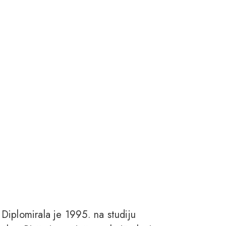
Diplomirala je 1995. na studiju