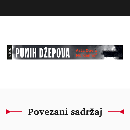
Povezani sadržaj