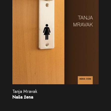
Tanja Mravak
Naša žena