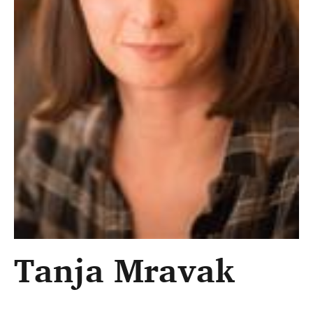
Tanja Mravak