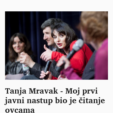
Tanja Mravak - Moj prvi
javni nastup bio je čitanje
ovcama