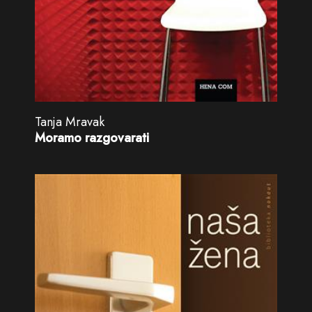
Tanja Mravak
Moramo razgovarati