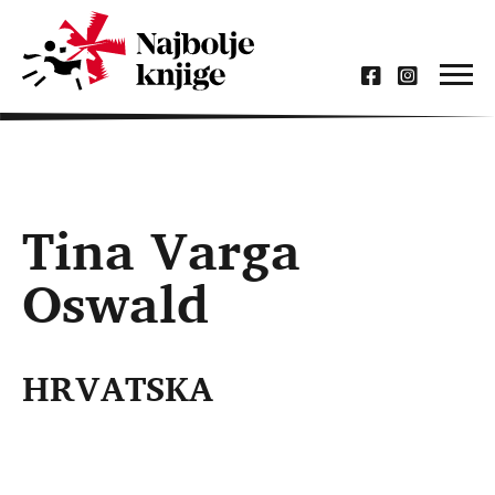
Tina Varga
Oswald
HRVATSKA