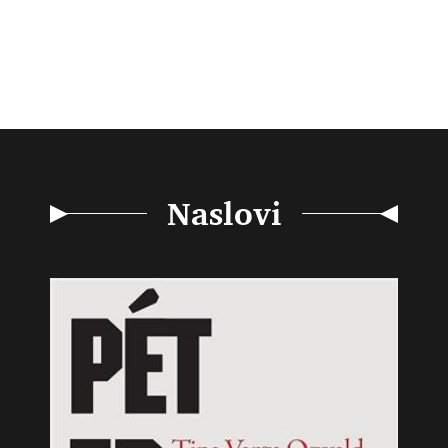
Naslovi