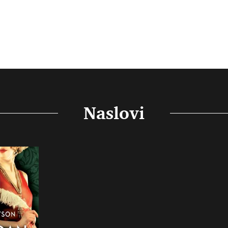
Naslovi