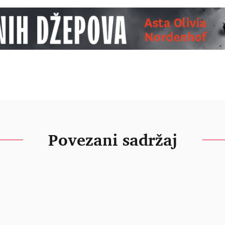
Povezani sadržaj