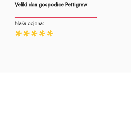
Veliki dan gospođice Pettigrew
Naša ocjena: