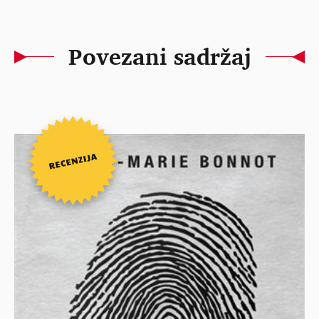
Povezani sadržaj