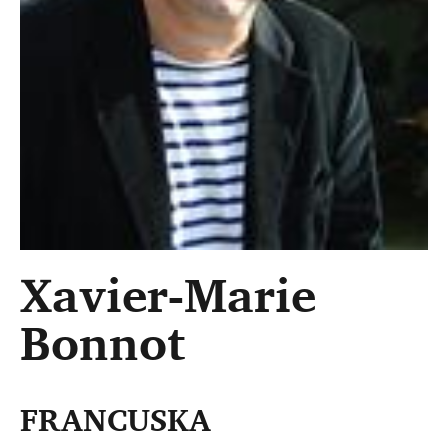
Xavier-Marie
Bonnot
FRANCUSKA