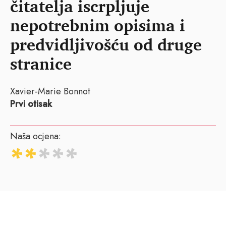
čitatelja iscrpljuje
nepotrebnim opisima i
predvidljivošću od druge
stranice
Xavier-Marie Bonnot
Prvi otisak
Naša ocjena: