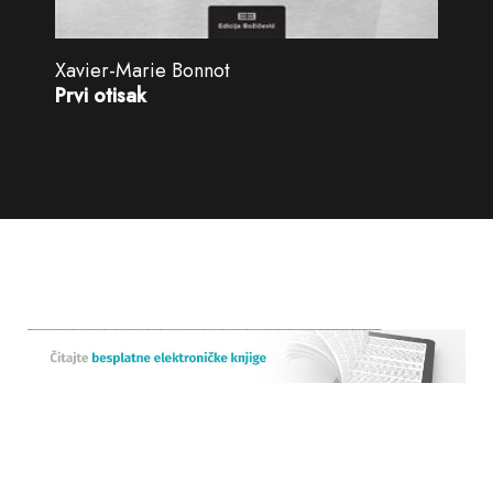
Xavier-Marie Bonnot
Prvi otisak