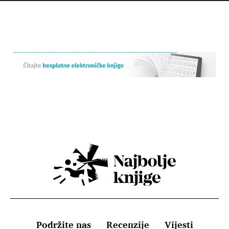
Podržite nas
Recenzije
Vijesti