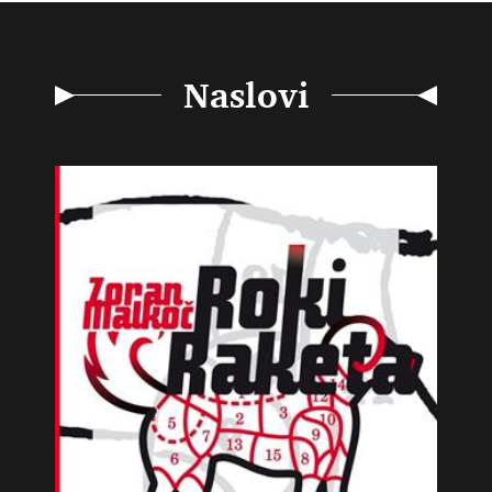
Naslovi